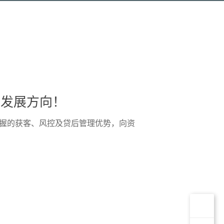
、发展方向！
掌握的获客、风控及贷后管理优势，向资