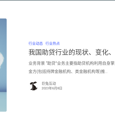
行业动态
行业热点
我国助贷行业的现状、变化
业务背景 “助贷”业务主要指助贷机构利用自身
金方(包括持牌金融机构、类金融机构等)推…
巨兔互动
2023年6月8日