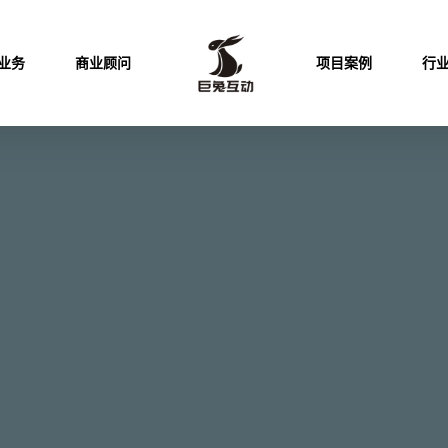
业务
商业顾问
项目案例
行