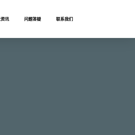
业资讯
问题答疑
联系我们