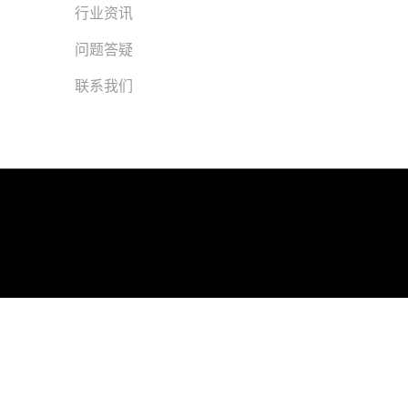
行业资讯
问题答疑
联系我们