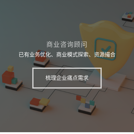
商业咨询顾问
已有业务优化、商业模式探索、资源撮合
梳理企业痛点需求