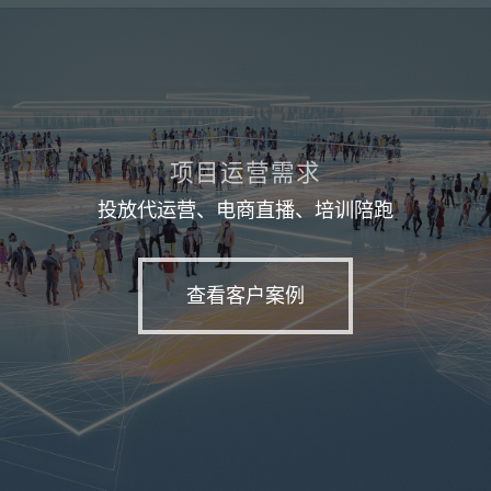
项目运营需求
投放代运营、电商直播、培训陪跑
查看客户案例