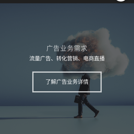
广告业务需求
流量广告、转化营销、电商直播
了解广告业务详情