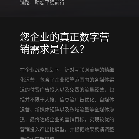
铺路，助您平稳前行
您企业的真正数字营
销需求是什么？
在企业战略规划下，针对互联网流量的精细
化运营，包含了企业预算范围内的各媒体渠
道的付费广告投入以及免费的流量经营，包
括并不限于大搜、信息流广告优化、自媒体
运营、新媒体矩阵以及私域流量等全媒体渗
透，最终达成企业的营销目标，实现较优的
营销投入产出比模型，并根据效果反馈调整