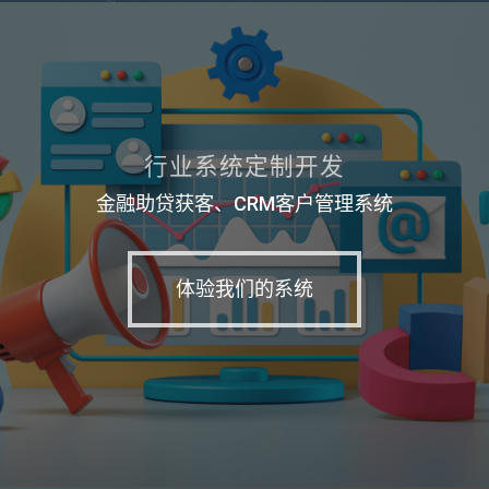
行业系统定制开发
金融助贷获客、CRM客户管理系统
体验我们的系统