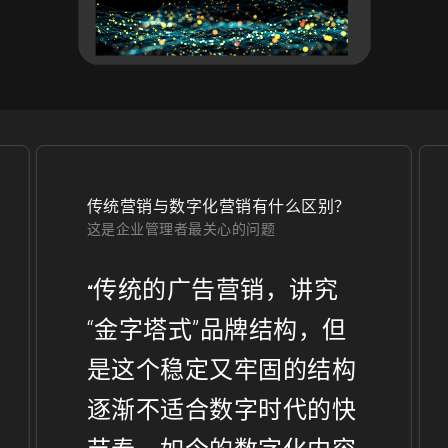
传统营销与数字化营销有什么区别？
这是企业管理者最关心的问题
传统的广告营销，讲究
“
“金字塔式”品牌结构，但
是这个稳定又牢固的结构
逐渐不适合数字时代的快