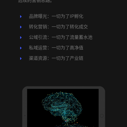
后续的营销思路。
品牌曝光：一切为了IP孵化
转化营销：一切为了转化成交
公域引流：一切为了流量蓄水池
私域运营：一切为了高净值
渠道资源：一切为了产业链