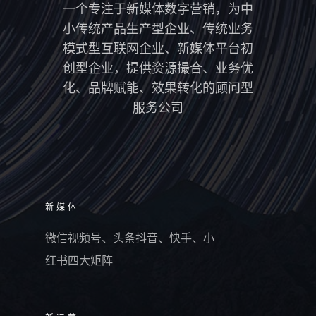
一个专注于新媒体数字营销，为中
小传统产品生产型企业、传统业务
模式型互联网企业、新媒体平台初
创型企业，提供资源撮合、业务优
化、品牌赋能、效果转化的顾问型
服务公司
新媒体
微信视频号、头条抖音、快手、小
红书四大矩阵