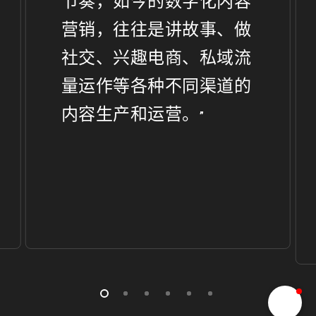
节奏，如今的数字化内容
营销，往往是讲故事、做
社交、兴趣电商、私域流
量运作等各种不同渠道的
内容生产和运营。
”