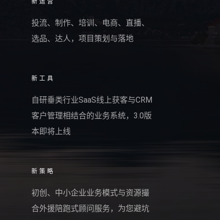
新运营
投流、制作、培训、电商、直播、
选品、达人，项目策划与落地
新工具
自研垂类行业SaaS线上获客与CRM
客户管理相结合的业务系统，3.0版
本即将上线
新策略
初创、中小企业业务模式与资源撮
合外援陪跑式顾问服务，为您避坑