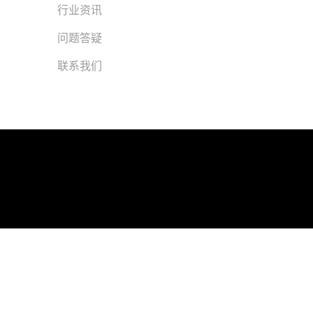
行业资讯
问题答疑
联系我们