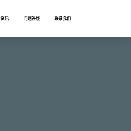
业资讯
问题答疑
联系我们