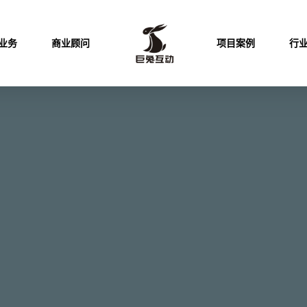
业务
商业顾问
项目案例
行