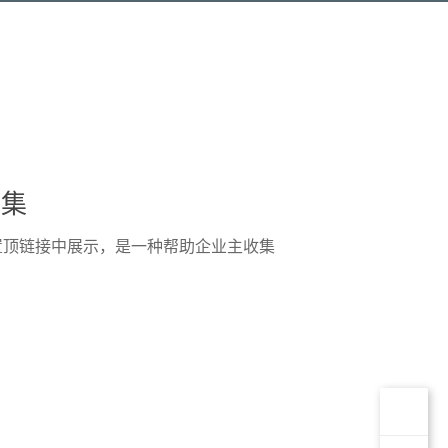
收集
置顶链接中展示，是一种帮助企业主收集