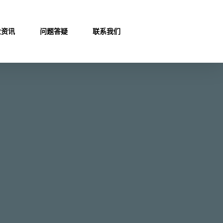
业资讯
问题答疑
联系我们