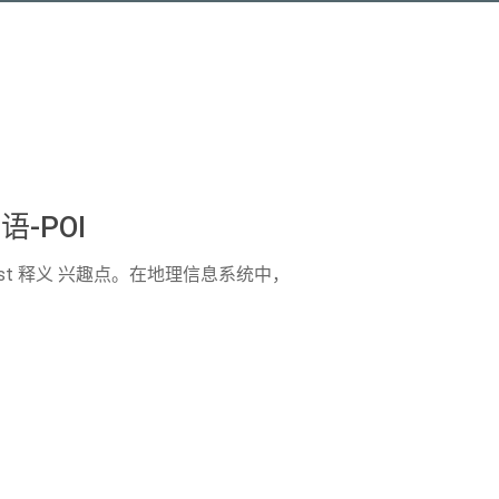
-POI
nterest 释义 兴趣点。在地理信息系统中，