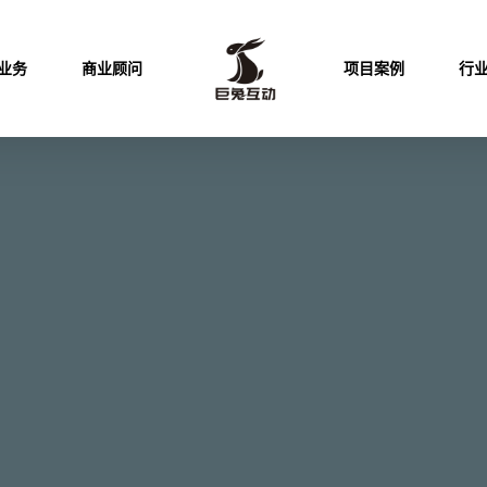
业务
商业顾问
项目案例
行