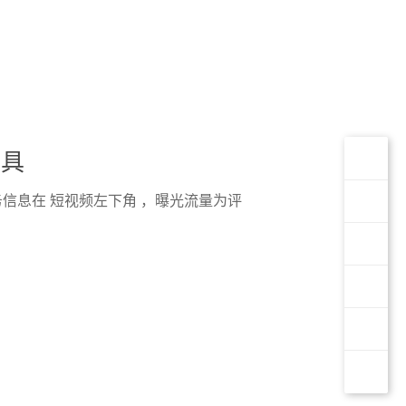
工具
服务信息在 短视频左下角 ，曝光流量为评