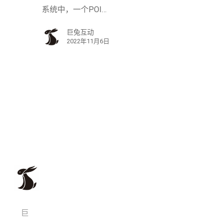
系统中，一个POI…
巨兔互动
2022年11月6日
巨