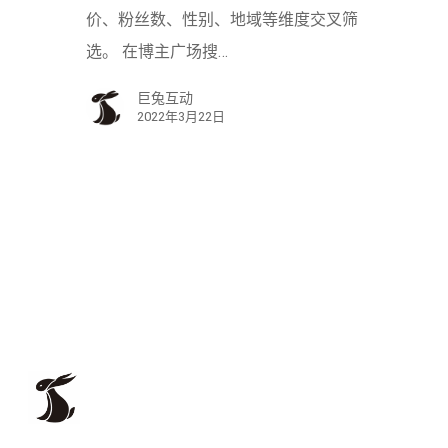
价、粉丝数、性别、地域等维度交叉筛
选。 在博主广场搜…
巨兔互动
2022年3月22日