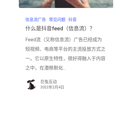
信息流广告
常见问题
抖音
什么是抖音feed（信息流）？
Feed流（又称信息流）广告已经成为
短视频、电商等平台的主流投放方式之
一。它以原生特性，很好得融入于内容
之中，在潜移默化…
巨兔互动
2022年2月4日