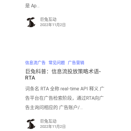
是 Ap…
巨兔互动
2022年11月2日
信息流广告
常见问题
广告营销
巨兔科普：信息流投放策略术语-
RTA
词条名 RTA 全称 real-time API 释义 广
告平台在广告检索阶段，通过RTA向广
告主询问相应的 广告账户/…
巨兔互动
2022年11月2日